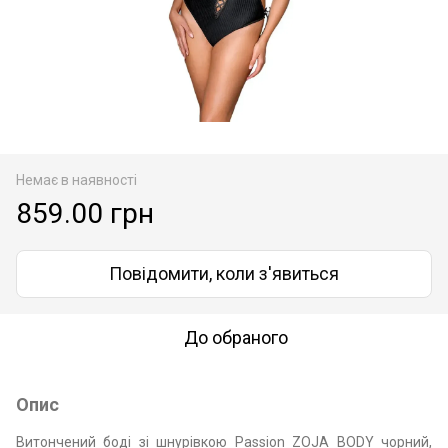
Немає в наявності
859.00 грн
Повідомити, коли з'явиться
До обраного
Опис
Витончений боді зі шнурівкою Passion ZOJA BODY чорний,