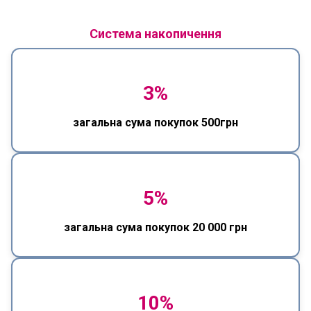
Система накопичення
3%
загальна сума покупок 500грн
5%
загальна сума покупок 20 000 грн
10%