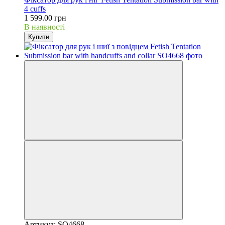
4 cuffs
1 599.00 грн
В наявності
Купити
Артикул: SO4668