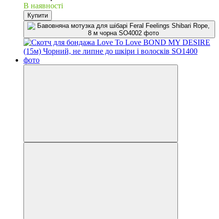
В наявності
Купити