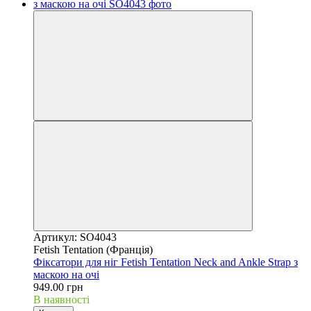
Артикул: SO4043
Fetish Tentation (Франція)
Фіксатори для ніг Fetish Tentation Neck and Ankle Strap з
маскою на очі
949.00 грн
В наявності