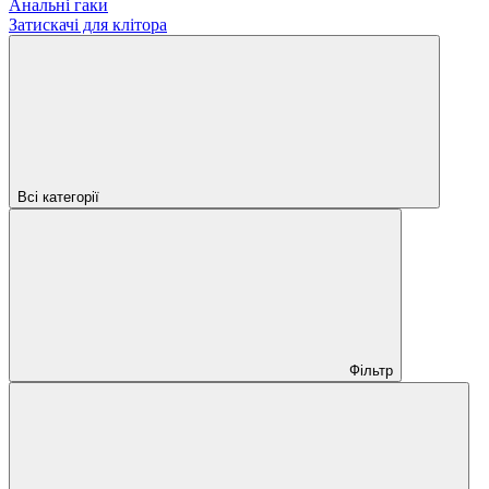
Анальні гаки
Затискачі для клітора
Всі категорії
Фільтр