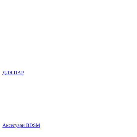
ДЛЯ ПАР
Аксесуари BDSM