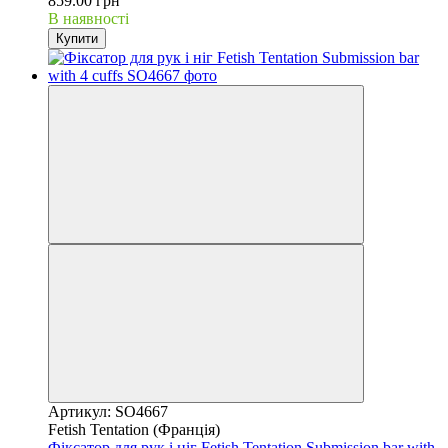
859.00 грн
В наявності
Купити
Артикул: SO4667
Fetish Tentation (Франція)
Фіксатор для рук і ніг Fetish Tentation Submission bar with