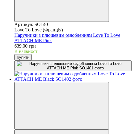
Артикул: SO1401
Love To Love (Франція)
Наручники з плюшевим оздобленням Love To Love
ATTACH ME Pink
639.00 грн
В наявності
Купити