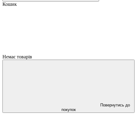
Кошик
Немає товарів
Повернутись до
покупок