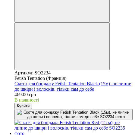
Артикул: SO2234
Fetish Tentation (Франція)
Скотч для бондажу Fetish Tentation Black (15м), не липне
до шкіри і волосків, тільки сам до себе
469.00 грн
В наявності
Купити