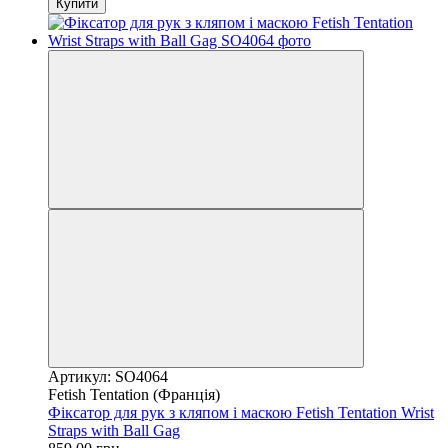
Купити
Артикул: SO4064
Fetish Tentation (Франція)
Фіксатор для рук з кляпом і маскою Fetish Tentation Wrist
Straps with Ball Gag