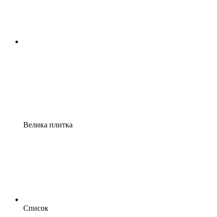
Велика плитка
Список