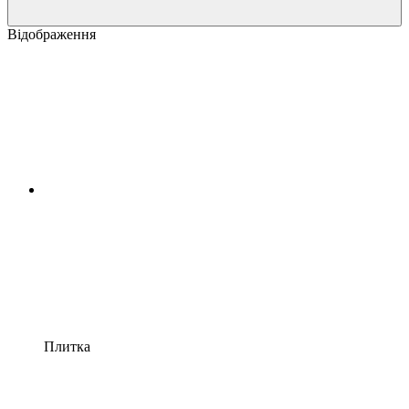
Відображення
Плитка