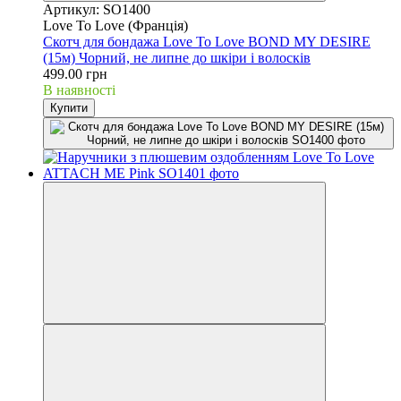
Артикул: SO1400
Love To Love (Франція)
Скотч для бондажа Love To Love BOND MY DESIRE
(15м) Чорний, не липне до шкіри і волосків
499.00 грн
В наявності
Купити