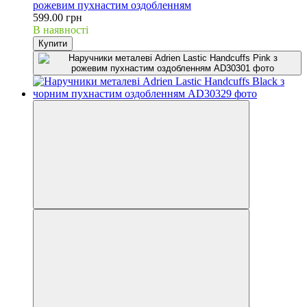
рожевим пухнастим оздобленням
599.00 грн
В наявності
Купити