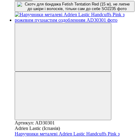
Артикул: AD30301
Adrien Lastic (Іспанія)
Наручники металеві Adrien Lastic Handcuffs Pink з