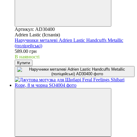
Артикул: AD30400
Adrien Lastic (Іспанія)
Наручники металеві Adrien Lastic Handcuffs Metallic
(поліцейські)
589.00 грн
В наявності
Купити