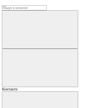
Контакти