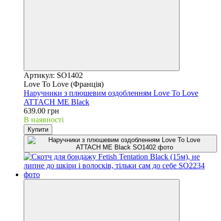
Артикул: SO1402
Love To Love (Франція)
Наручники з плюшевим оздобленням Love To Love
ATTACH ME Black
639.00 грн
В наявності
Купити