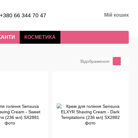
+380 66 344 70 47
Мій кошик
КАНТИ
КОСМЕТИКА
Відображення: