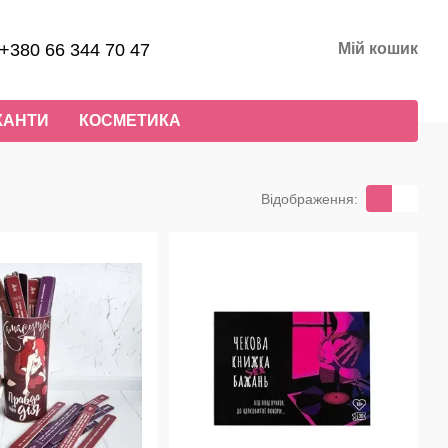
+380 66 344 70 47
Мій кошик
КАНТИ
КОСМЕТИКА
Відображення: