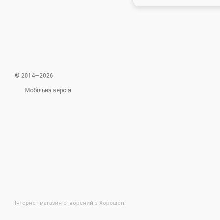
© 2014—2026
Мобільна версія
Інтернет-магазин створений з Хорошоп