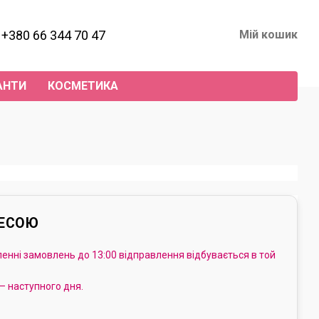
+380 66 344 70 47
Мій кошик
АНТИ
КОСМЕТИКА
РЕСОЮ
енні замовлень до 13:00 відправлення відбувається в той
 — наступного дня.