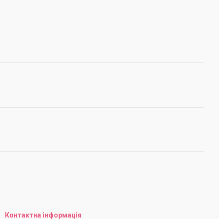
Контактна інформація