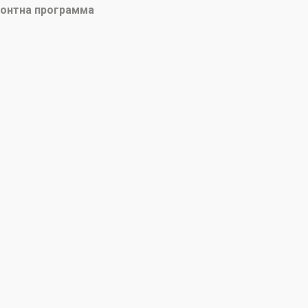
онтна программа