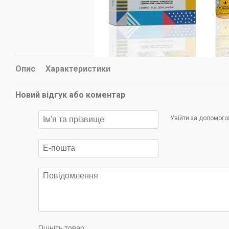
Опис
Характеристики
Новий відгук або коментар
Увійти за допомог
Оцініть товар