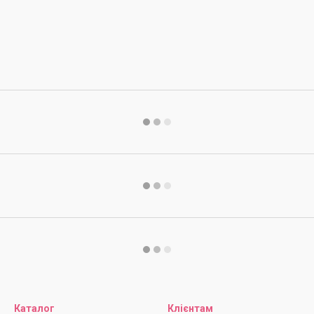
Каталог
Клієнтам