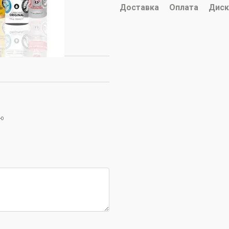
Доставка
Оплата
Диск
ою