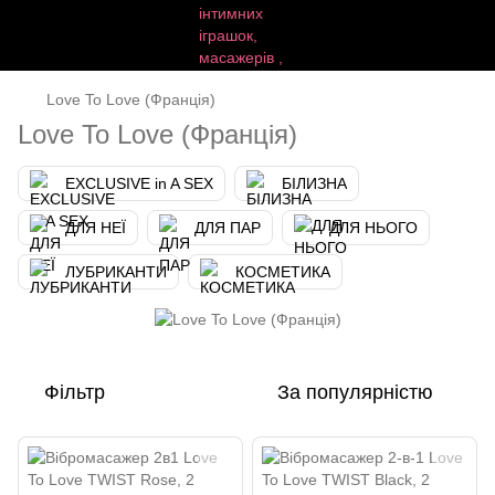
Love To Love (Франція)
Love To Love (Франція)
EXCLUSIVE in A SEX
БІЛИЗНА
ДЛЯ НЕЇ
ДЛЯ ПАР
ДЛЯ НЬОГО
ЛУБРИКАНТИ
КОСМЕТИКА
Фільтр
За популярністю