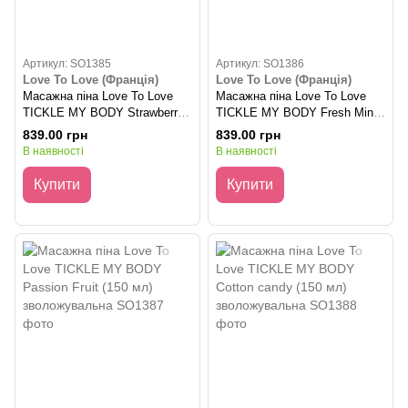
Артикул: SO1385
Артикул: SO1386
Love To Love (Франція)
Love To Love (Франція)
Масажна піна Love To Love
Масажна піна Love To Love
TICKLE MY BODY Strawberry
TICKLE MY BODY Fresh Mint
(150 мл) зволожувальна
(150 мл) зволожувальна
839.00 грн
839.00 грн
В наявності
В наявності
Купити
Купити