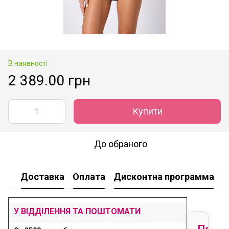
В наявності
2 389.00 грн
Купити
До обраного
Доставка
Оплата
Дисконтна программа
У
У ВІДДІЛЕННЯ ТА ПОШТОМАТИ
Перед