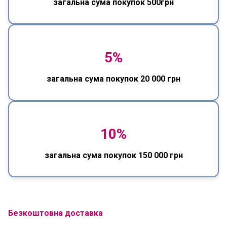
загальна сума покупок 500грн
5%
загальна сума покупок 20 000 грн
10%
загальна сума покупок 150 000 грн
Безкоштовна доставка