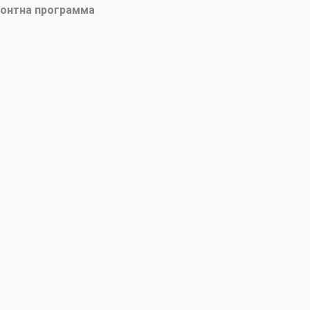
онтна программа