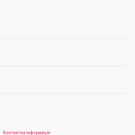
Контактна інформація