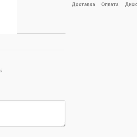
Доставка
Оплата
Диск
ою