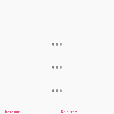
Каталог
Клієнтам