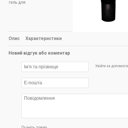
Опис
Характеристики
Новий відгук або коментар
Увійти за допомог
Оцініть товар