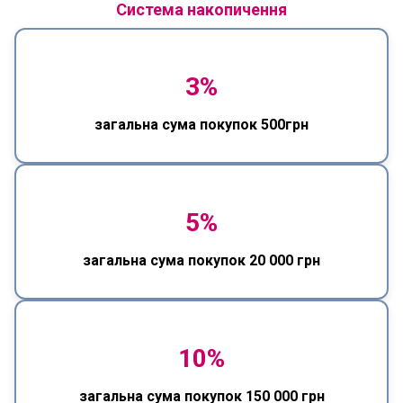
Система накопичення
3%
загальна сума покупок 500грн
5%
загальна сума покупок 20 000 грн
10%
загальна сума покупок 150 000 грн