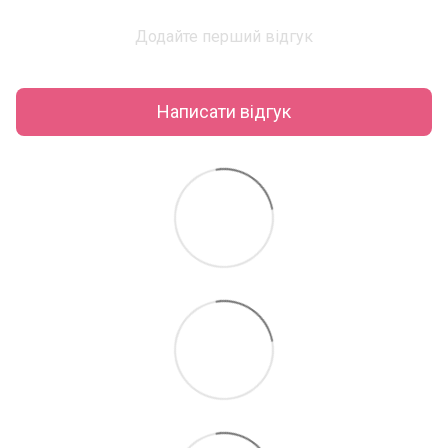
Додайте перший відгук
Написати відгук