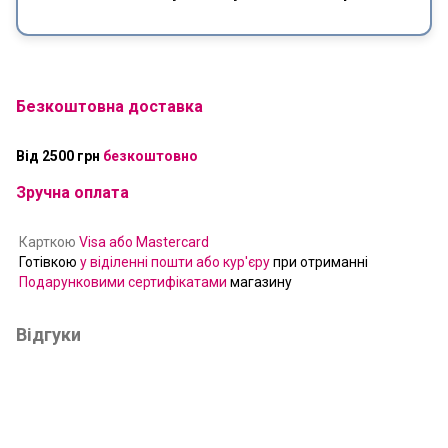
Безкоштовна доставка
Від 2500 грн
безкоштовно
Зручна оплата
Карткою
Visa або Mastercard
Готівкою
у віділенні пошти або кур'єру
при отриманні
Подарунковими сертифікатами
магазину
Відгуки