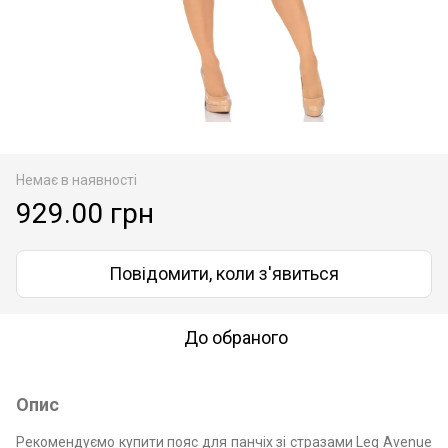
Немає в наявності
929.00 грн
Повідомити, коли з'явиться
До обраного
Опис
Рекомендуємо купити пояс для панчіх зі стразами Leg Avenue