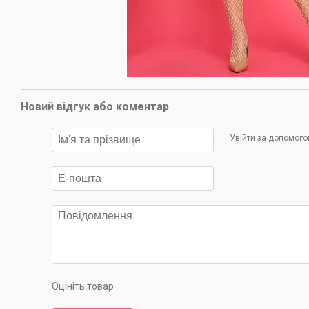
Новий відгук або коментар
Увійти за допомог
Оцініть товар