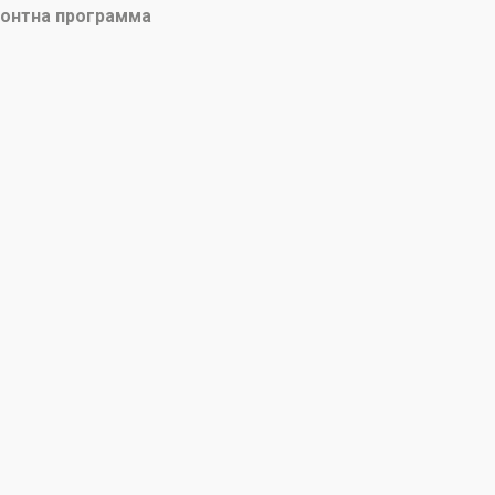
онтна программа