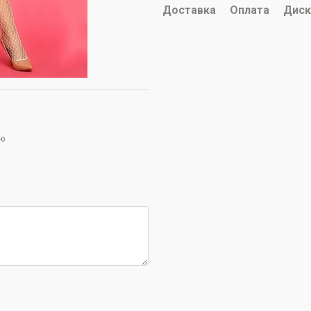
Доставка
Оплата
Диск
ою