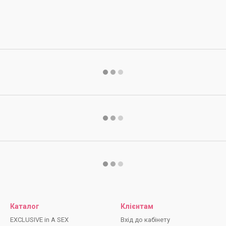
Каталог
Клієнтам
EXCLUSIVE in A SEX
Вхід до кабінету