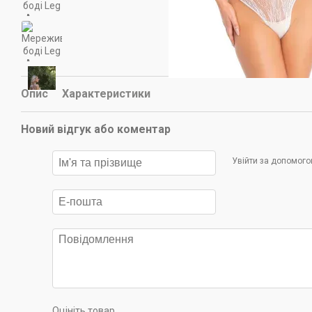
Опис
Характеристики
Новий відгук або коментар
Увійти за допомог
Оцініть товар