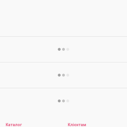
Каталог
Клієнтам