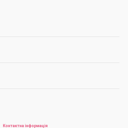
Контактна інформація