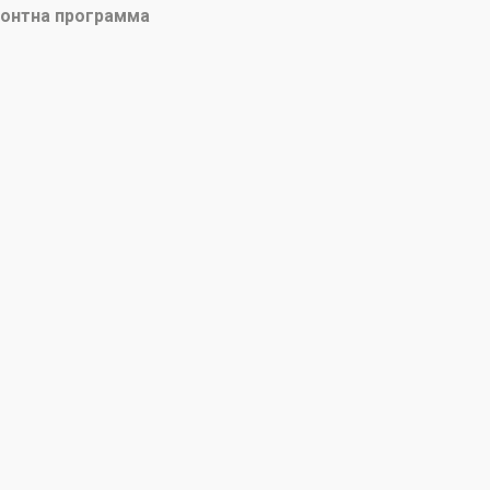
онтна программа