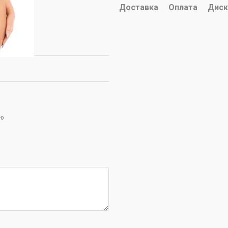
Доставка
Оплата
Диск
ою