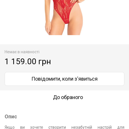
Немає в наявності
1 159.00 грн
Повідомити, коли з'явиться
До обраного
Опис
Якщо ви хочете створити незабутній настрій для