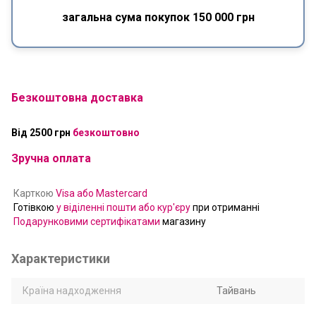
загальна сума покупок 150 000 грн
Безкоштовна доставка
Від 2500 грн
безкоштовно
Зручна оплата
Карткою
Visa або Mastercard
Готівкою
у віділенні пошти або кур'єру
при отриманні
Подарунковими сертифікатами
магазину
Характеристики
Країна надходження
Тайвань