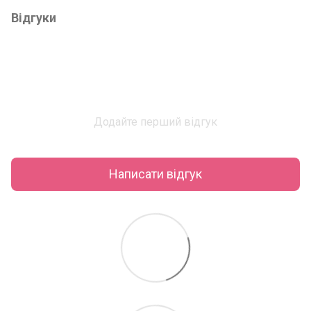
Відгуки
Додайте перший відгук
Написати відгук