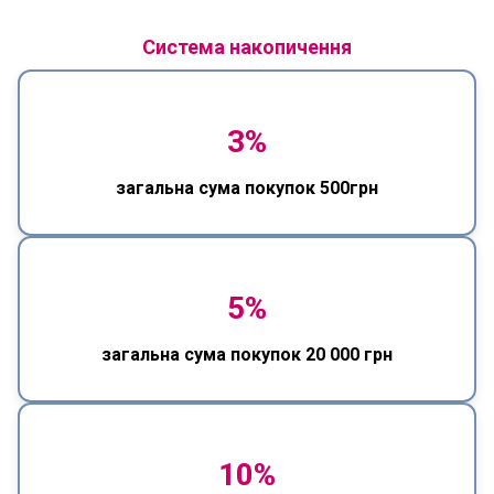
Система накопичення
3%
загальна сума покупок 500грн
5%
загальна сума покупок 20 000 грн
10%