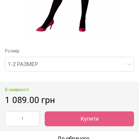
Розмір
1-2 РАЗМЕР
В наявності
1 089.00 грн
Купити
До обраного