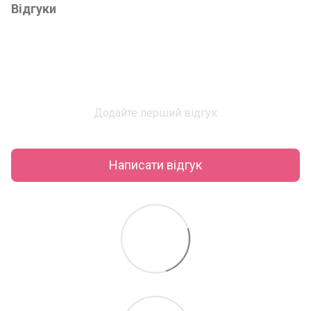
Відгуки
Додайте перший відгук
Написати відгук