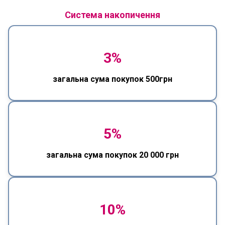
Система накопичення
3%
загальна сума покупок 500грн
5%
загальна сума покупок 20 000 грн
10%