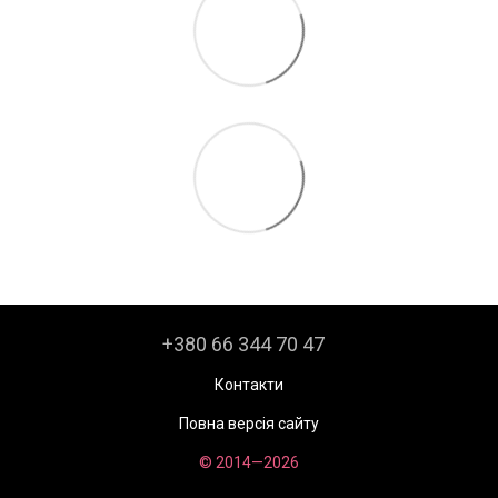
+380 66 344 70 47
Контакти
Повна версія сайту
© 2014—2026