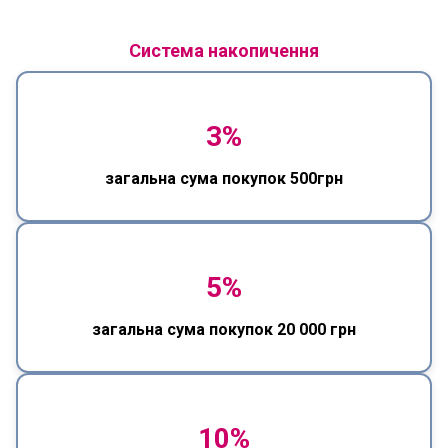
Система накопичення
3%
загальна сума покупок 500грн
5%
загальна сума покупок 20 000 грн
10%