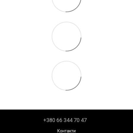
+380 66 344 70 47
Контакти