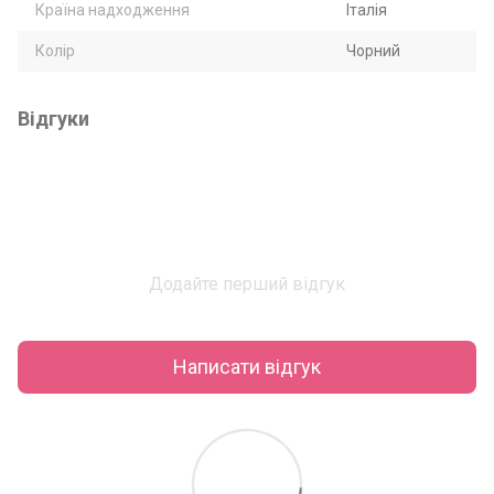
Країна надходження
Італія
Колір
Чорний
Відгуки
Додайте перший відгук
Написати відгук