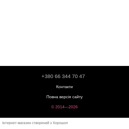
+380 66 344 70 47
Контакти
Повна версія сайту
© 2014—2026
Інтернет-магазин створений з Хорошоп