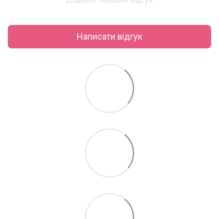
Написати відгук