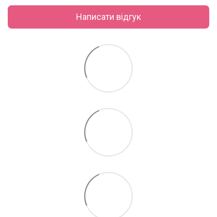
Написати відгук