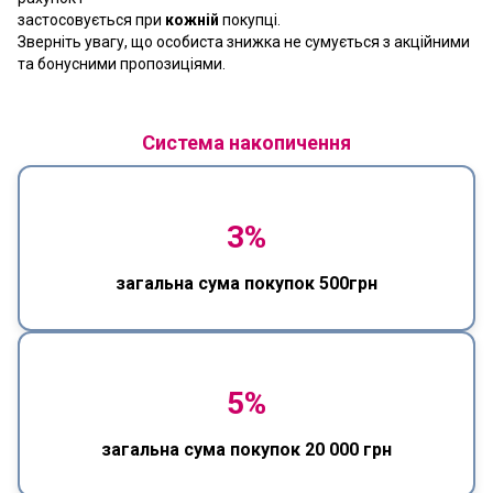
застосовується при
кожній
покупці.
Зверніть увагу, що особиста знижка не сумується з акційними
та бонусними пропозиціями.
Система накопичення
3%
загальна сума покупок 500грн
5%
загальна сума покупок 20 000 грн