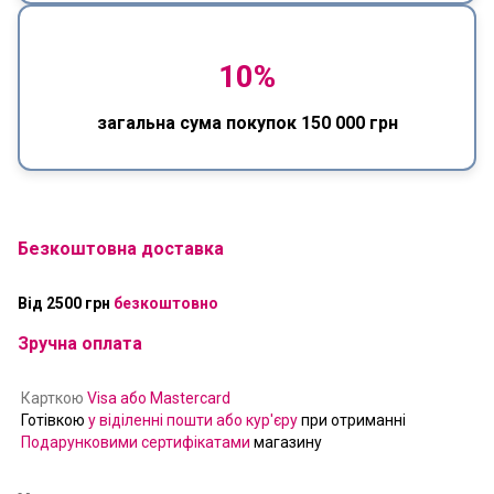
10%
загальна сума покупок 150 000 грн
Безкоштовна доставка
Від 2500 грн
безкоштовно
Зручна оплата
Карткою
Visa або Mastercard
Готівкою
у віділенні пошти або кур'єру
при отриманні
Подарунковими сертифікатами
магазину