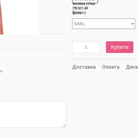
Розмір
Купити
Доставка
Оплата
Диск
ою