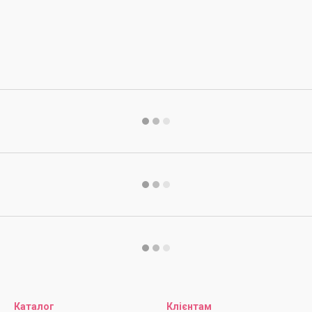
Каталог
Клієнтам