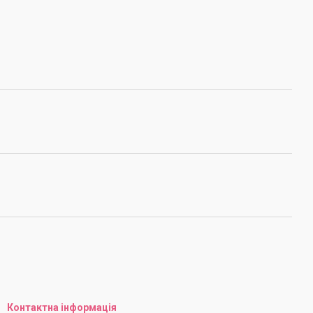
Контактна інформація