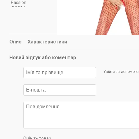
Опис
Характеристики
Новий відгук або коментар
Увійти за допомог
Оцініть товар