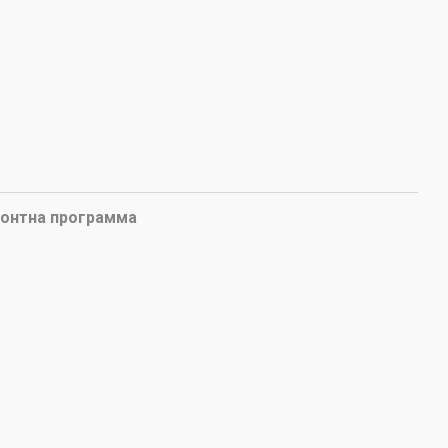
онтна программа