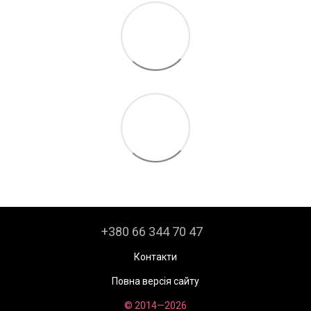
+380 66 344 70 47
Контакти
Повна версія сайту
© 2014—2026