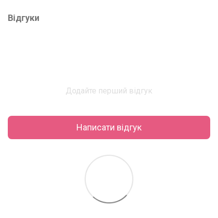
Відгуки
Додайте перший відгук
Написати відгук