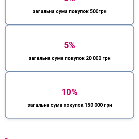
загальна сума покупок 500грн
5%
загальна сума покупок 20 000 грн
10%
загальна сума покупок 150 000 грн