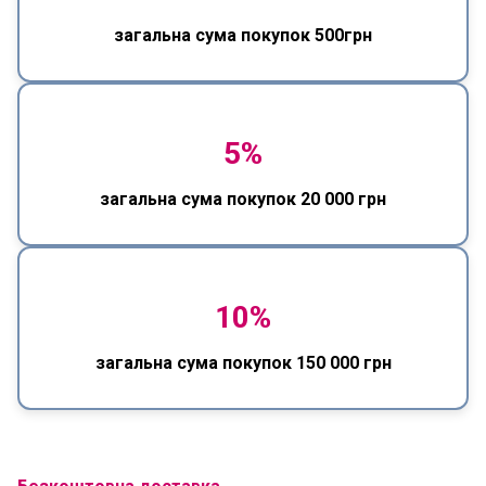
загальна сума покупок 500грн
5%
загальна сума покупок 20 000 грн
10%
загальна сума покупок 150 000 грн