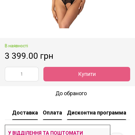
В наявності
3 399.00 грн
Купити
До обраного
Доставка
Оплата
Дисконтна программа
У
У ВІДДІЛЕННЯ ТА ПОШТОМАТИ