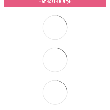
Написати відгук